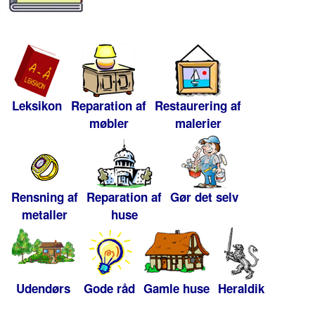
Leksikon
Reparation af
Restaurering af
møbler
malerier
Rensning af
Reparation af
Gør det selv
metaller
huse
Udendørs
Gode råd
Gamle huse
Heraldik