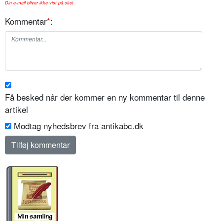
Din e-mail bliver ikke vist på sitet.
Kommentar
*
:
Få besked når der kommer en ny kommentar til denne
artikel
Modtag nyhedsbrev fra antikabc.dk