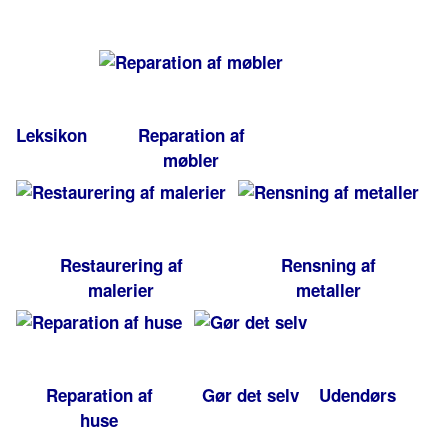
Leksikon
Reparation af
møbler
Restaurering af
Rensning af
malerier
metaller
Reparation af
Gør det selv
Udendørs
huse