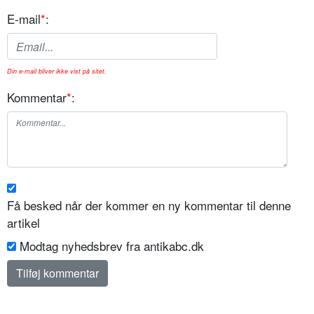
E-mail
*
:
Din e-mail bliver ikke vist på sitet.
Kommentar
*
:
Få besked når der kommer en ny kommentar til denne
artikel
Modtag nyhedsbrev fra antikabc.dk