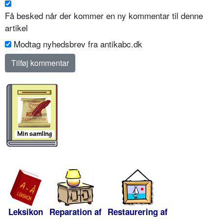
Få besked når der kommer en ny kommentar til denne
artikel
Modtag nyhedsbrev fra antikabc.dk
Leksikon
Reparation af
Restaurering af