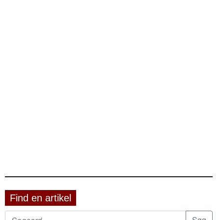
Find en artikel