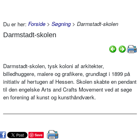
Du er her:
Forside
>
Søgning
> Darmstadt-skolen
Darmstadt-skolen
Darmstadt-skolen, tysk koloni af arkitekter,
billedhuggere, malere og grafikere, grundlagt i 1899 på
initiativ af hertugen af Hessen. Skolen skabte en pendant
til den engelske Arts and Crafts Movement ved at søge
en forening af kunst og kunsthåndværk.
Save