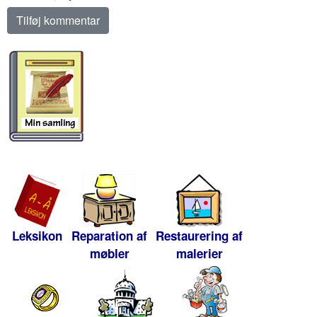
Leksikon
Reparation af
Restaurering af
møbler
malerier