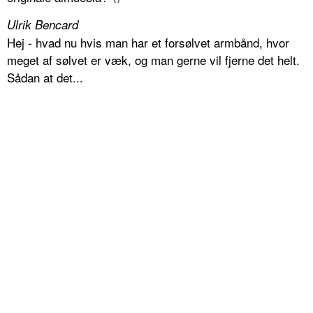
Ulrik Bencard
Hej - hvad nu hvis man har et forsølvet armbånd, hvor
meget af sølvet er væk, og man gerne vil fjerne det helt.
Sådan at det...