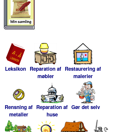
Leksikon
Reparation af
Restaurering af
møbler
malerier
Rensning af
Reparation af
Gør det selv
metaller
huse