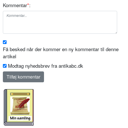
Kommentar
*
:
Få besked når der kommer en ny kommentar til denne
artikel
Modtag nyhedsbrev fra antikabc.dk