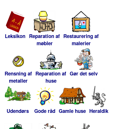
Leksikon
Reparation af
Restaurering af
møbler
malerier
Rensning af
Reparation af
Gør det selv
metaller
huse
Udendørs
Gode råd
Gamle huse
Heraldik