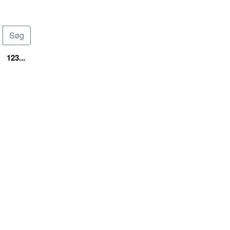
123...