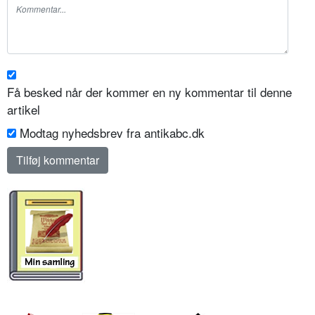
Få besked når der kommer en ny kommentar til denne
artikel
Modtag nyhedsbrev fra antikabc.dk