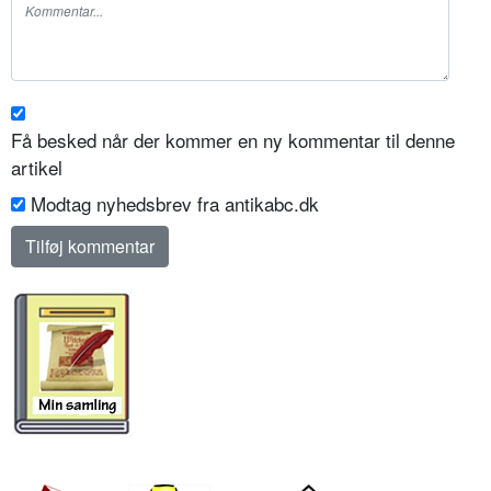
Få besked når der kommer en ny kommentar til denne
artikel
Modtag nyhedsbrev fra antikabc.dk