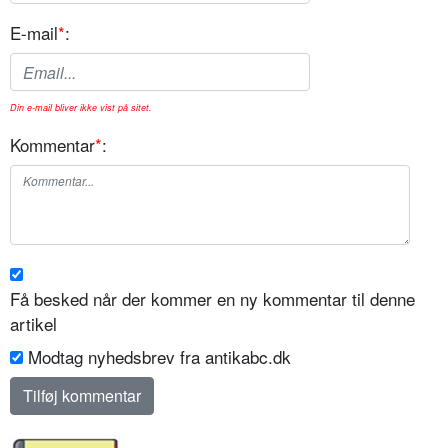
E-mail
*
:
Din e-mail bliver ikke vist på sitet.
Kommentar
*
:
Få besked når der kommer en ny kommentar til denne
artikel
Modtag nyhedsbrev fra antikabc.dk