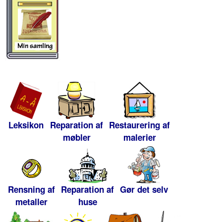
Leksikon
Reparation af
Restaurering af
møbler
malerier
Rensning af
Reparation af
Gør det selv
metaller
huse