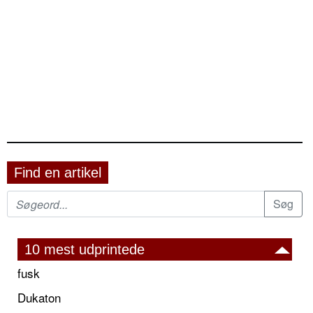
Find en artikel
10 mest udprintede
fusk
Dukaton