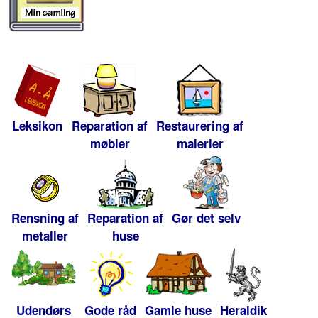
Leksikon
Reparation af
Restaurering af
møbler
malerier
Rensning af
Reparation af
Gør det selv
metaller
huse
Udendørs
Gode råd
Gamle huse
Heraldik