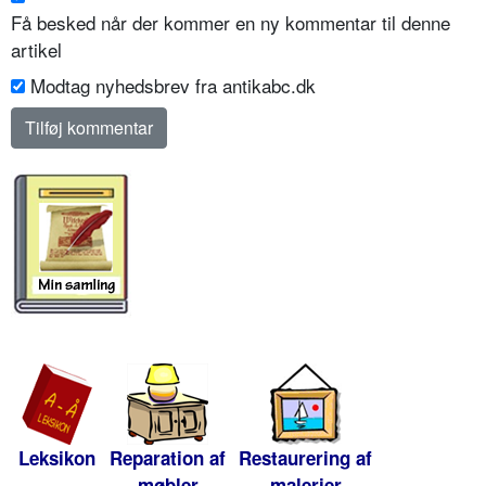
Få besked når der kommer en ny kommentar til denne
artikel
Modtag nyhedsbrev fra antikabc.dk
Leksikon
Reparation af
Restaurering af
møbler
malerier