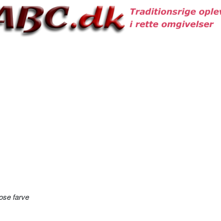
ose farve