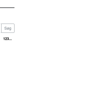
123...