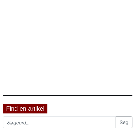
Find en artikel