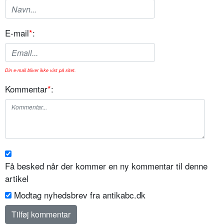
E-mail
*
:
Din e-mail bliver ikke vist på sitet.
Kommentar
*
:
Få besked når der kommer en ny kommentar til denne
artikel
Modtag nyhedsbrev fra antikabc.dk