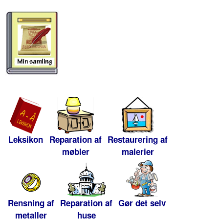
Leksikon
Reparation af
Restaurering af
møbler
malerier
Rensning af
Reparation af
Gør det selv
metaller
huse