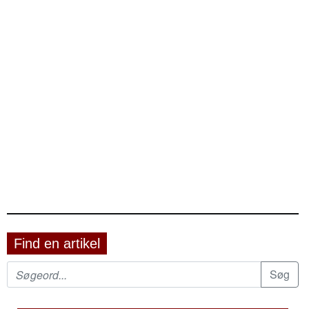
Find en artikel