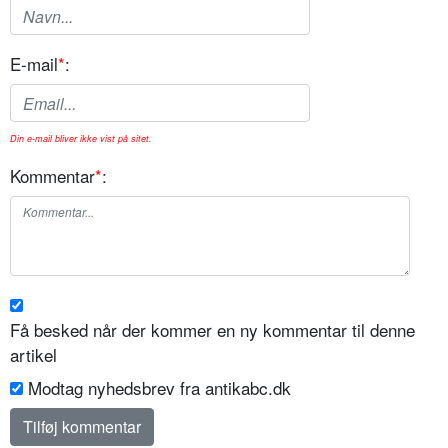
E-mail
*
:
Din e-mail bliver ikke vist på sitet.
Kommentar
*
:
Få besked når der kommer en ny kommentar til denne
artikel
Modtag nyhedsbrev fra antikabc.dk