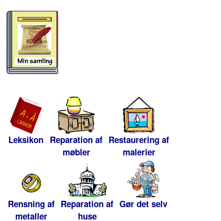
Leksikon
Reparation af
Restaurering af
møbler
malerier
Rensning af
Reparation af
Gør det selv
metaller
huse