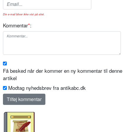
Din e-mail bliver ikke vist på sitet.
Kommentar
*
:
Få besked når der kommer en ny kommentar til denne
artikel
Modtag nyhedsbrev fra antikabc.dk