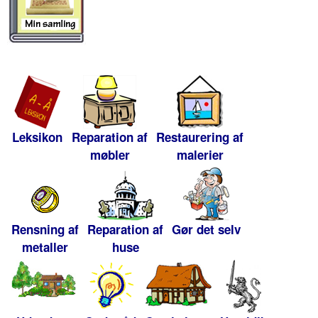
Leksikon
Reparation af
Restaurering af
møbler
malerier
Rensning af
Reparation af
Gør det selv
metaller
huse