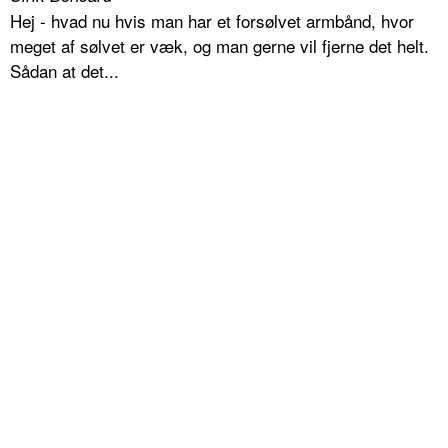
Hej - hvad nu hvis man har et forsølvet armbånd, hvor
meget af sølvet er væk, og man gerne vil fjerne det helt.
Sådan at det...