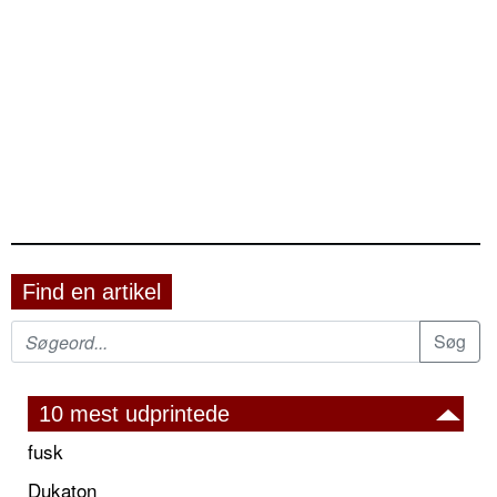
Find en artikel
10 mest udprintede
fusk
Dukaton