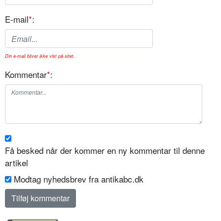
E-mail
*
:
Din e-mail bliver ikke vist på sitet.
Kommentar
*
:
Få besked når der kommer en ny kommentar til denne
artikel
Modtag nyhedsbrev fra antikabc.dk