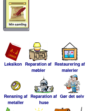
Leksikon
Reparation af
Restaurering af
møbler
malerier
Rensning af
Reparation af
Gør det selv
metaller
huse