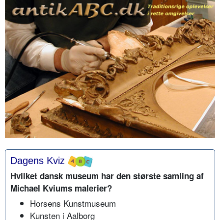
Dagens Kviz
Hvilket dansk museum har den største samling af
Michael Kviums malerier?
Horsens Kunstmuseum
Kunsten i Aalborg