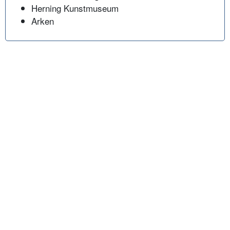
Herning Kunstmuseum
Arken