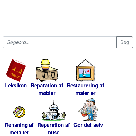
Leksikon
Reparation af
Restaurering af
møbler
malerier
Rensning af
Reparation af
Gør det selv
metaller
huse