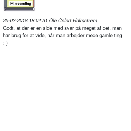
25-02-2018 18:04:31 Ole Celert Holmstrøm
Godt, at der er en side med svar på meget af det, man
har brug for at vide, når man arbejder mede gamle ting
:-)