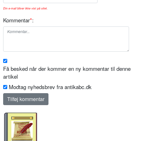
Din e-mail bliver ikke vist på sitet.
Kommentar
*
:
Få besked når der kommer en ny kommentar til denne
artikel
Modtag nyhedsbrev fra antikabc.dk