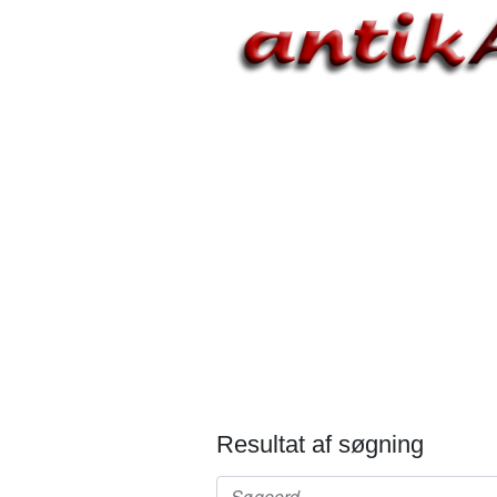
Resultat af søgning