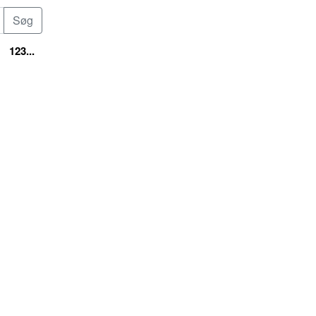
123...