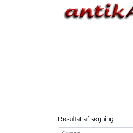
Resultat af søgning