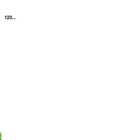
123...