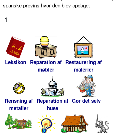
spanske provins hvor den blev opdaget
1
Leksikon
Reparation af
Restaurering af
møbler
malerier
Rensning af
Reparation af
Gør det selv
metaller
huse