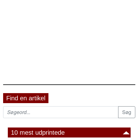
Find en artikel
10 mest udprintede