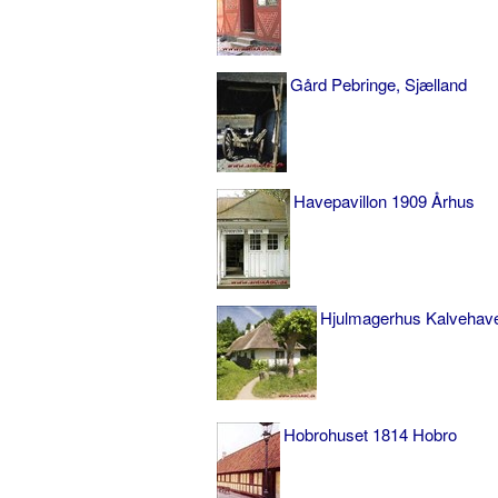
Gård Pebringe, Sjælland
Havepavillon 1909 Århus
Hjulmagerhus Kalvehave
Hobrohuset 1814 Hobro