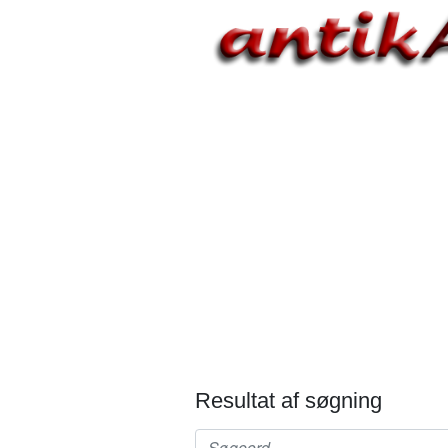
Resultat af søgning