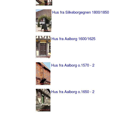
Hus fra Silkeborgegnen 1800/1850
Hus fra Aalborg 1600/1625
Hus fra Aalborg o.1570 - 2
Hus fra Aalborg o.1650 - 2