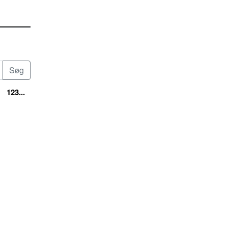
123...