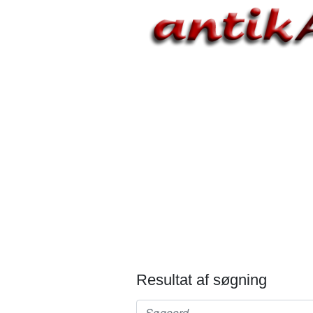
Resultat af søgning