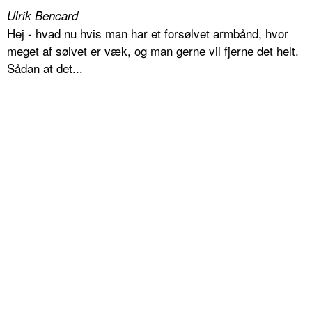
Ulrik Bencard
Hej - hvad nu hvis man har et forsølvet armbånd, hvor
meget af sølvet er væk, og man gerne vil fjerne det helt.
Sådan at det...