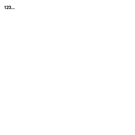
123...