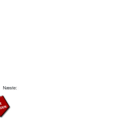
Næste: