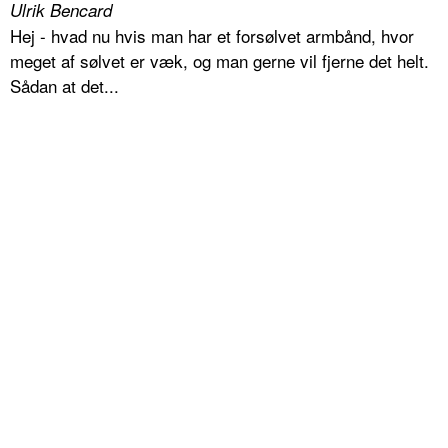
Ulrik Bencard
Hej - hvad nu hvis man har et forsølvet armbånd, hvor
meget af sølvet er væk, og man gerne vil fjerne det helt.
Sådan at det...