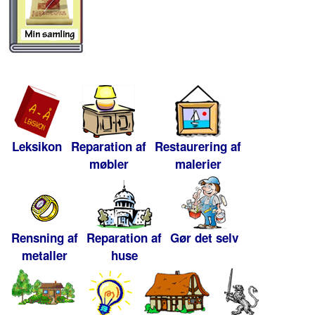
Leksikon
Reparation af
Restaurering af
møbler
malerier
Rensning af
Reparation af
Gør det selv
metaller
huse