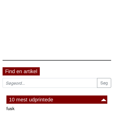
Find en artikel
10 mest udprintede
fusk