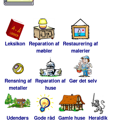
Leksikon
Reparation af
Restaurering af
møbler
malerier
Rensning af
Reparation af
Gør det selv
metaller
huse
Udendørs
Gode råd
Gamle huse
Heraldik