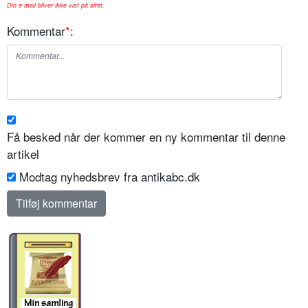
Din e-mail bliver ikke vist på sitet.
Kommentar
*
:
Få besked når der kommer en ny kommentar til denne
artikel
Modtag nyhedsbrev fra antikabc.dk