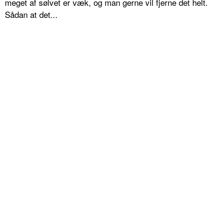
meget af sølvet er væk, og man gerne vil fjerne det helt.
Sådan at det...