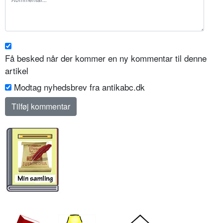
Få besked når der kommer en ny kommentar til denne
artikel
Modtag nyhedsbrev fra antikabc.dk