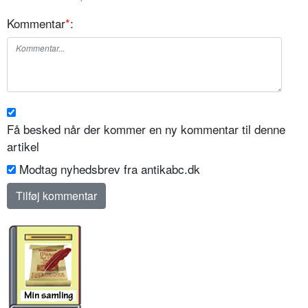
Kommentar
*
:
Få besked når der kommer en ny kommentar til denne
artikel
Modtag nyhedsbrev fra antikabc.dk