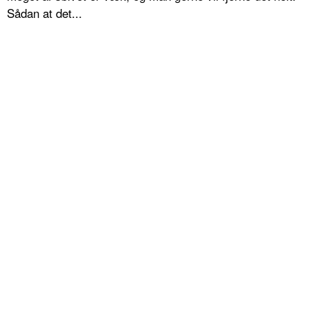
Sådan at det...