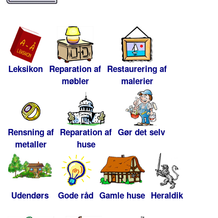
Leksikon
Reparation af
Restaurering af
møbler
malerier
Rensning af
Reparation af
Gør det selv
metaller
huse
Udendørs
Gode råd
Gamle huse
Heraldik