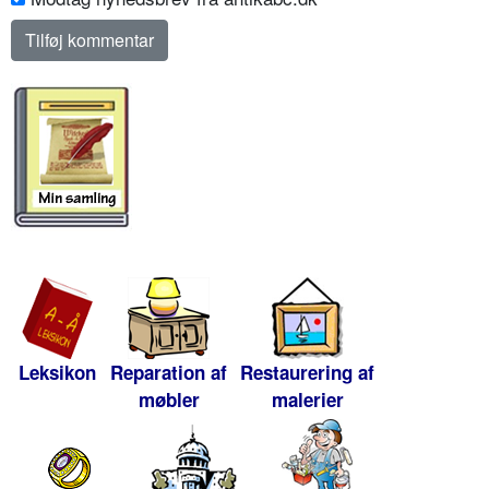
Leksikon
Reparation af
Restaurering af
møbler
malerier