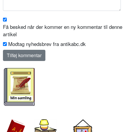
Få besked når der kommer en ny kommentar til denne
artikel
Modtag nyhedsbrev fra antikabc.dk