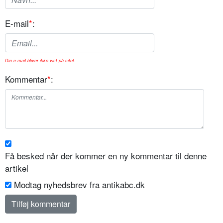
E-mail
*
:
Din e-mail bliver ikke vist på sitet.
Kommentar
*
:
Få besked når der kommer en ny kommentar til denne
artikel
Modtag nyhedsbrev fra antikabc.dk