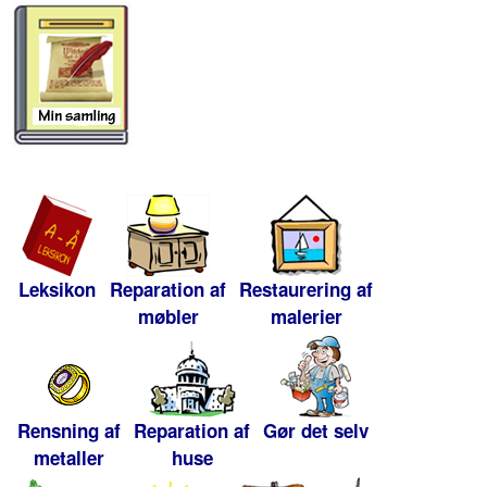
Leksikon
Reparation af
Restaurering af
møbler
malerier
Rensning af
Reparation af
Gør det selv
metaller
huse