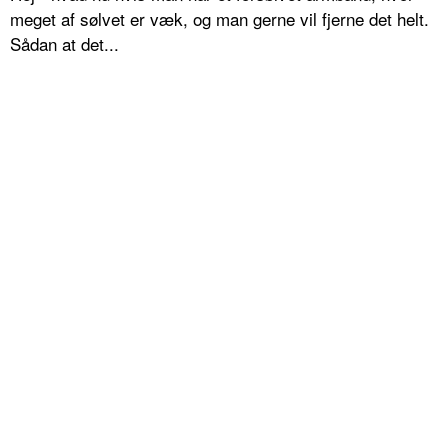
meget af sølvet er væk, og man gerne vil fjerne det helt.
Sådan at det...