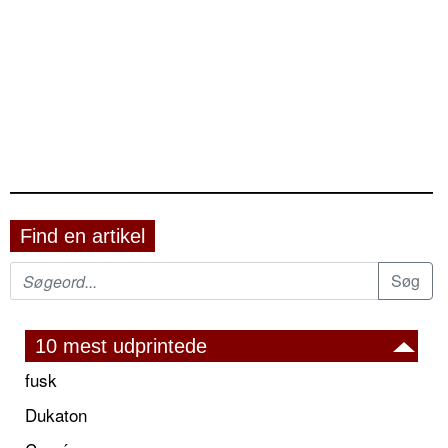
Find en artikel
10 mest udprintede
fusk
Dukaton