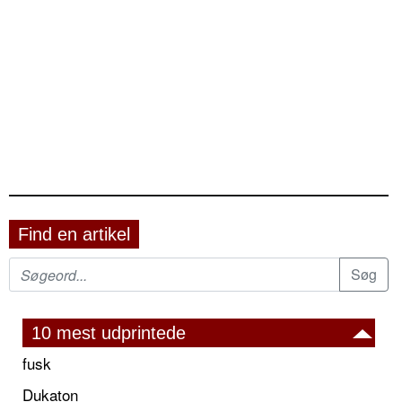
Find en artikel
10 mest udprintede
fusk
Dukaton