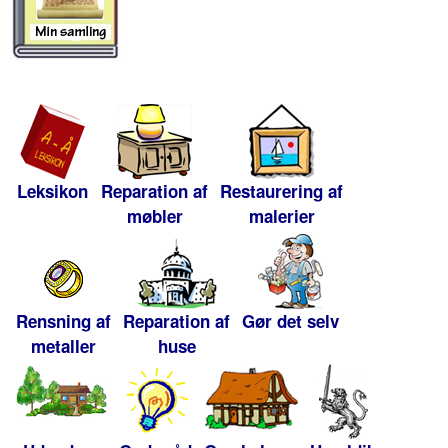
Leksikon
Reparation af
Restaurering af
møbler
malerier
Rensning af
Reparation af
Gør det selv
metaller
huse