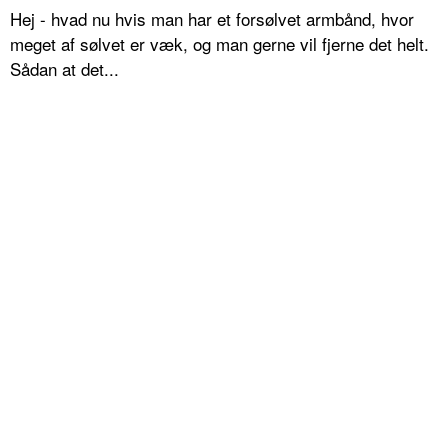
Hej - hvad nu hvis man har et forsølvet armbånd, hvor
meget af sølvet er væk, og man gerne vil fjerne det helt.
Sådan at det...