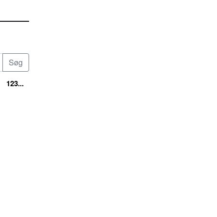
123...