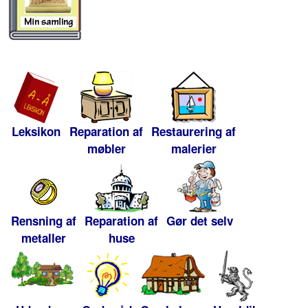
Leksikon
Reparation af
Restaurering af
møbler
malerier
Rensning af
Reparation af
Gør det selv
metaller
huse