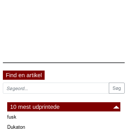
Find en artikel
10 mest udprintede
fusk
Dukaton