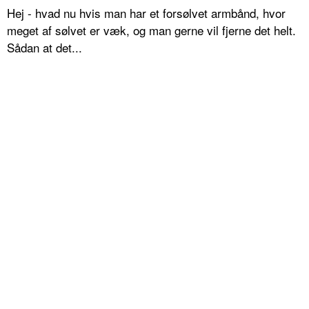
Hej - hvad nu hvis man har et forsølvet armbånd, hvor
meget af sølvet er væk, og man gerne vil fjerne det helt.
Sådan at det...