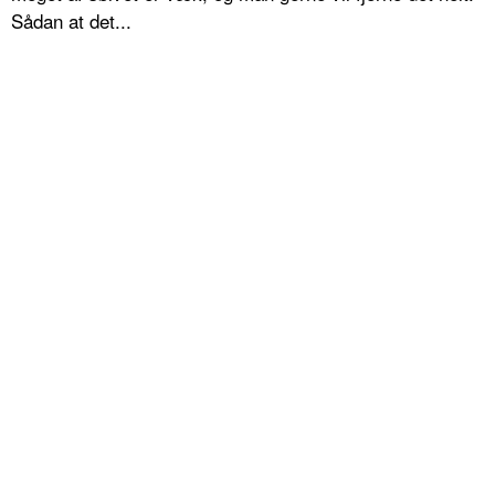
Sådan at det...