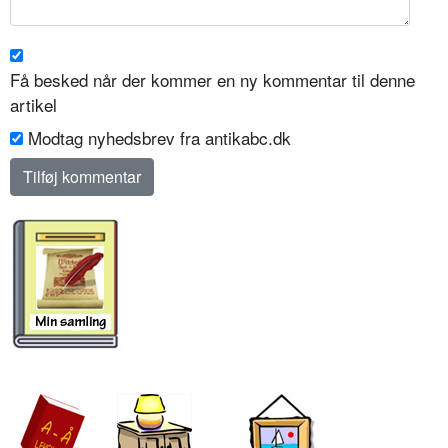
Få besked når der kommer en ny kommentar til denne
artikel
Modtag nyhedsbrev fra antikabc.dk