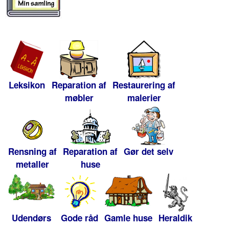
Leksikon
Reparation af
Restaurering af
møbler
malerier
Rensning af
Reparation af
Gør det selv
metaller
huse
Udendørs
Gode råd
Gamle huse
Heraldik