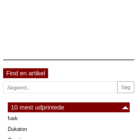
Find en artikel
10 mest udprintede
fusk
Dukaton