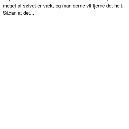
meget af sølvet er væk, og man gerne vil fjerne det helt.
Sådan at det...