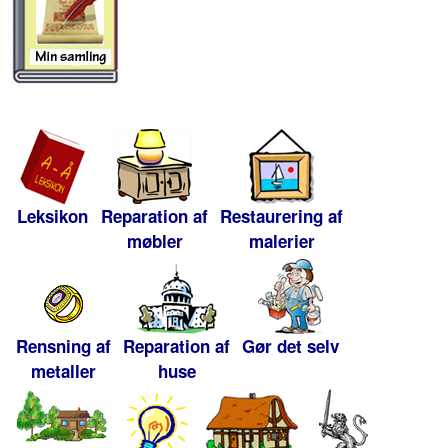
Leksikon
Reparation af
Restaurering af
møbler
malerier
Rensning af
Reparation af
Gør det selv
metaller
huse