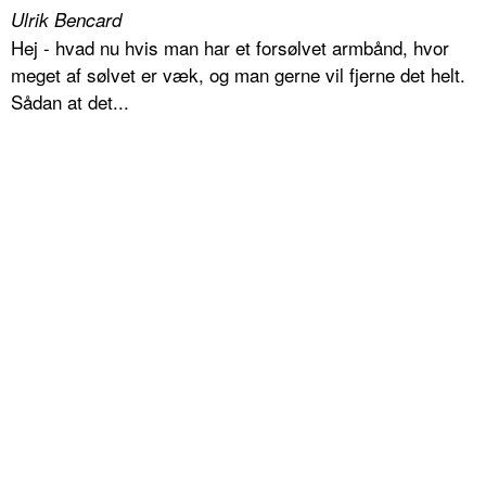
Ulrik Bencard
Hej - hvad nu hvis man har et forsølvet armbånd, hvor
meget af sølvet er væk, og man gerne vil fjerne det helt.
Sådan at det...