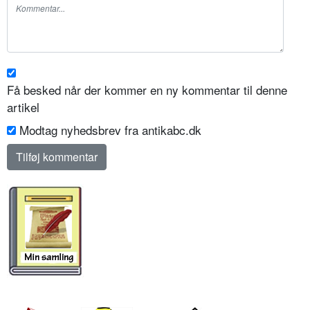
Få besked når der kommer en ny kommentar til denne
artikel
Modtag nyhedsbrev fra antikabc.dk