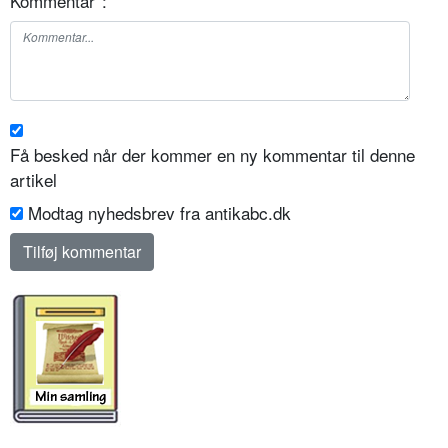
Kommentar
*
:
Få besked når der kommer en ny kommentar til denne
artikel
Modtag nyhedsbrev fra antikabc.dk