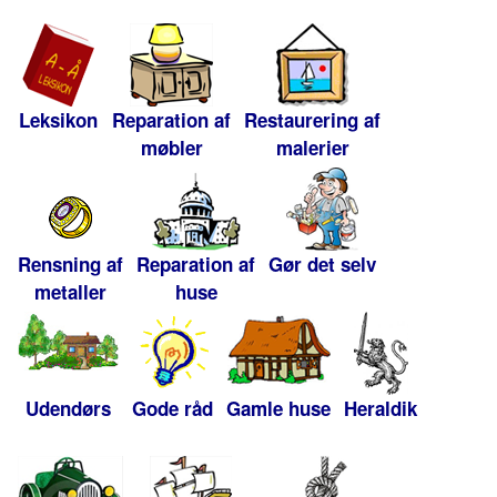
Leksikon
Reparation af
Restaurering af
møbler
malerier
Rensning af
Reparation af
Gør det selv
metaller
huse
Udendørs
Gode råd
Gamle huse
Heraldik