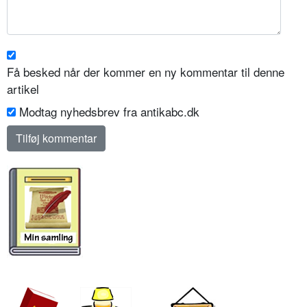
Få besked når der kommer en ny kommentar til denne
artikel
Modtag nyhedsbrev fra antikabc.dk