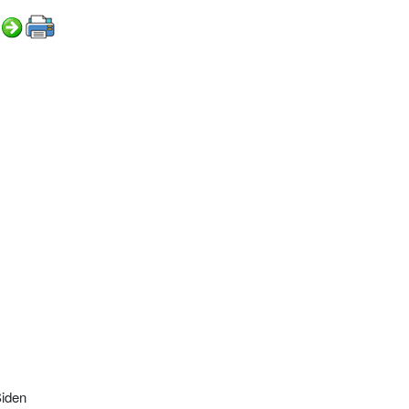
Siden