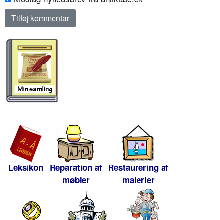
Leksikon
Reparation af
Restaurering af
møbler
malerier