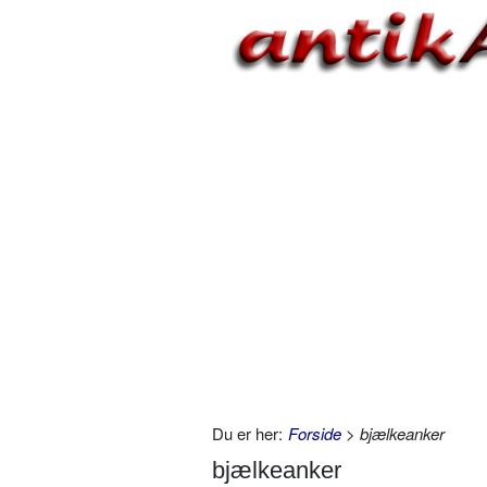
Du er her:
Forside
> bjælkeanker
bjælkeanker