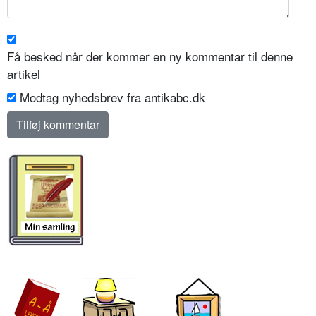
Få besked når der kommer en ny kommentar til denne
artikel
Modtag nyhedsbrev fra antikabc.dk