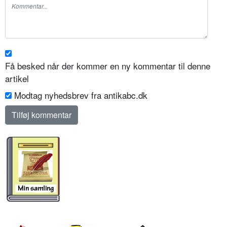
Få besked når der kommer en ny kommentar til denne
artikel
Modtag nyhedsbrev fra antikabc.dk