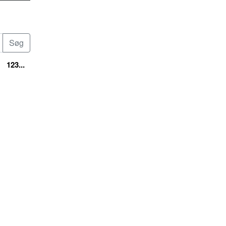
123...