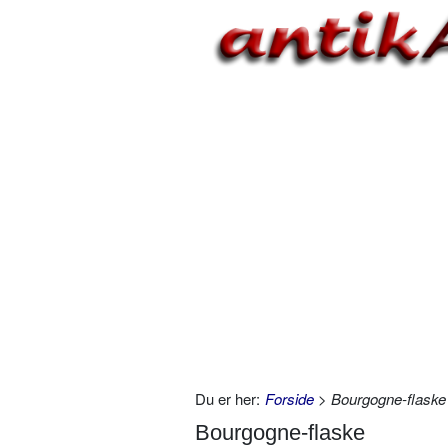
Du er her:
Forside
> Bourgogne-flaske
Bourgogne-flaske