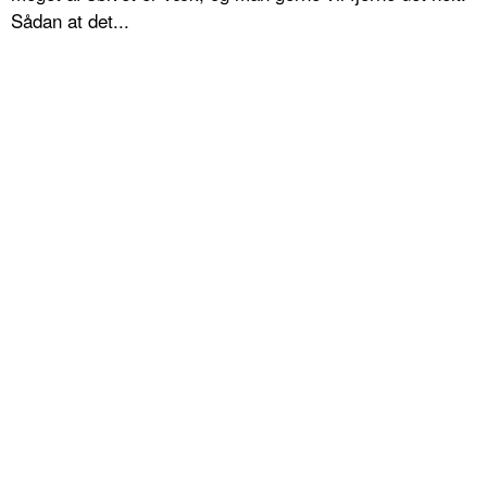
Sådan at det...