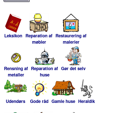
Leksikon
Reparation af
Restaurering af
møbler
malerier
Rensning af
Reparation af
Gør det selv
metaller
huse
Udendørs
Gode råd
Gamle huse
Heraldik