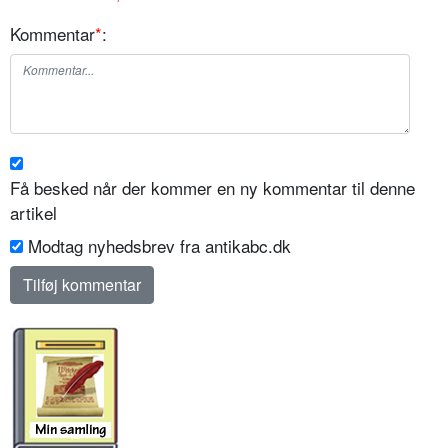
Kommentar
*
:
Få besked når der kommer en ny kommentar til denne
artikel
Modtag nyhedsbrev fra antikabc.dk